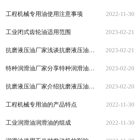
工程机械专用油使用注意事项
2022-11-30
工业闭式齿轮油适用范围
2023-02-21
抗磨液压油厂家浅谈抗磨液压油是否可以当润滑油使用
2023-02-21
特种润滑油厂家分享特种润滑油分为哪几种？
2023-02-20
抗磨液压油厂家介绍抗磨液压油保质期
2023-02-20
工程机械专用油的产品特点
2022-11-30
工业润滑油润滑油的组成
2022-11-30