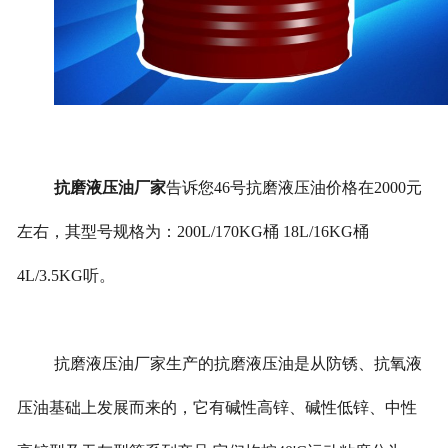
抗磨液压油厂家
告诉您46号抗磨液压油价格在2000元
左右，其型号规格为：200L/170KG桶 18L/16KG桶
4L/3.5KG听。
抗磨液压油厂家生产的抗磨液压油是从防锈、抗氧液
压油基础上发展而来的，它有碱性高锌、碱性低锌、中性